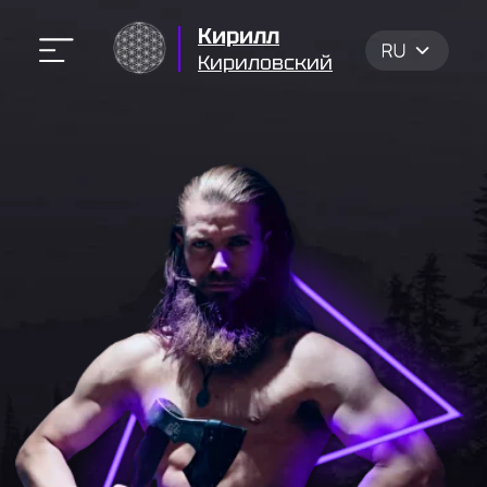
Кирилл
Кириловский