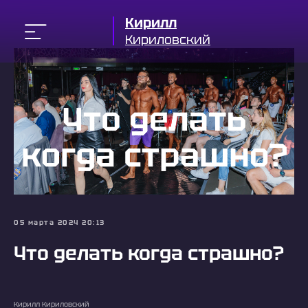
Кирилл
Кириловский
05 марта 2024 20:13
Что делать когда страшно?
Кирилл Кириловский